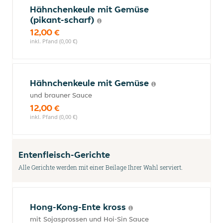
Hähnchenkeule mit Gemüse
(pikant-scharf)
12,00 €
inkl. Pfand (0,00 €)
Hähnchenkeule mit Gemüse
und brauner Sauce
12,00 €
inkl. Pfand (0,00 €)
Entenfleisch-Gerichte
Alle Gerichte werden mit einer Beilage Ihrer Wahl serviert.
Hong-Kong-Ente kross
mit Sojasprossen und Hoi-Sin Sauce