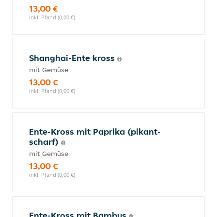
13,00 €
inkl. Pfand (0,00 €)
Shanghai-Ente kross
mit Gemüse
13,00 €
inkl. Pfand (0,00 €)
Ente-Kross mit Paprika (pikant-
scharf)
mit Gemüse
13,00 €
inkl. Pfand (0,00 €)
Ente-Kross mit Bambus