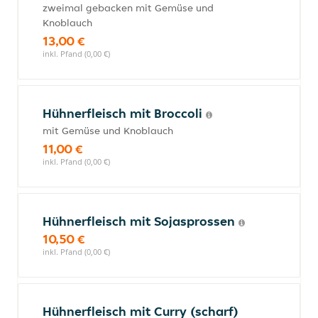
zweimal gebacken mit Gemüse und
Knoblauch
13,00 €
inkl. Pfand (0,00 €)
Hühnerfleisch mit Broccoli
mit Gemüse und Knoblauch
11,00 €
inkl. Pfand (0,00 €)
Hühnerfleisch mit Sojasprossen
10,50 €
inkl. Pfand (0,00 €)
Hühnerfleisch mit Curry (scharf)