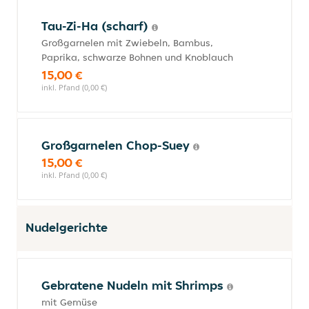
Tau-Zi-Ha (scharf)
Großgarnelen mit Zwiebeln, Bambus,
Paprika, schwarze Bohnen und Knoblauch
15,00 €
inkl. Pfand (0,00 €)
Großgarnelen Chop-Suey
15,00 €
inkl. Pfand (0,00 €)
Nudelgerichte
Gebratene Nudeln mit Shrimps
mit Gemüse