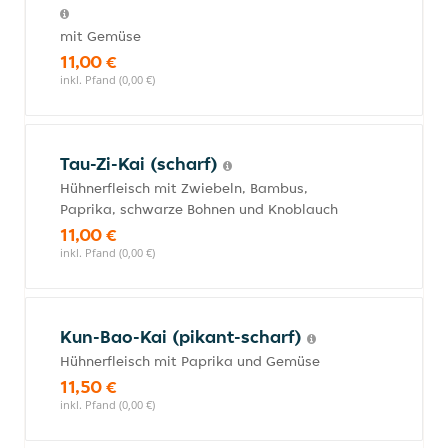
mit Gemüse
11,00 €
inkl. Pfand (0,00 €)
Tau-Zi-Kai (scharf)
Hühnerfleisch mit Zwiebeln, Bambus,
Paprika, schwarze Bohnen und Knoblauch
11,00 €
inkl. Pfand (0,00 €)
Kun-Bao-Kai (pikant-scharf)
Hühnerfleisch mit Paprika und Gemüse
11,50 €
inkl. Pfand (0,00 €)