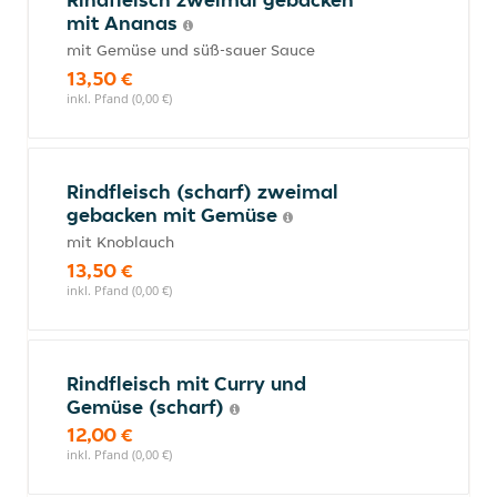
mit Ananas
mit Gemüse und süß-sauer Sauce
13,50 €
inkl. Pfand (0,00 €)
Rindfleisch (scharf) zweimal
gebacken mit Gemüse
mit Knoblauch
13,50 €
inkl. Pfand (0,00 €)
Rindfleisch mit Curry und
Gemüse (scharf)
12,00 €
inkl. Pfand (0,00 €)