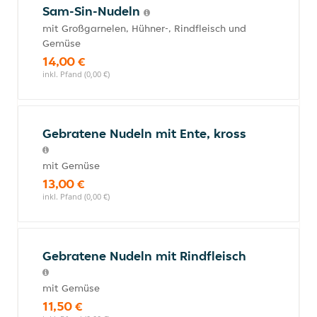
Sam-Sin-Nudeln
mit Großgarnelen, Hühner-, Rindfleisch und
Gemüse
14,00 €
inkl. Pfand (0,00 €)
Gebratene Nudeln mit Ente, kross
mit Gemüse
13,00 €
inkl. Pfand (0,00 €)
Gebratene Nudeln mit Rindfleisch
mit Gemüse
11,50 €