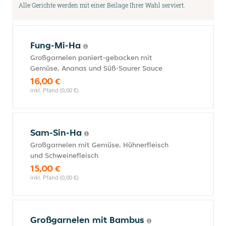
Alle Gerichte werden mit einer Beilage Ihrer Wahl serviert.
Fung-Mi-Ha
Großgarnelen paniert-gebacken mit
Gemüse, Ananas und Süß-Saurer Sauce
16,00 €
inkl. Pfand (0,00 €)
Sam-Sin-Ha
Großgarnelen mit Gemüse, Hühnerfleisch
und Schweinefleisch
15,00 €
inkl. Pfand (0,00 €)
Großgarnelen mit Bambus