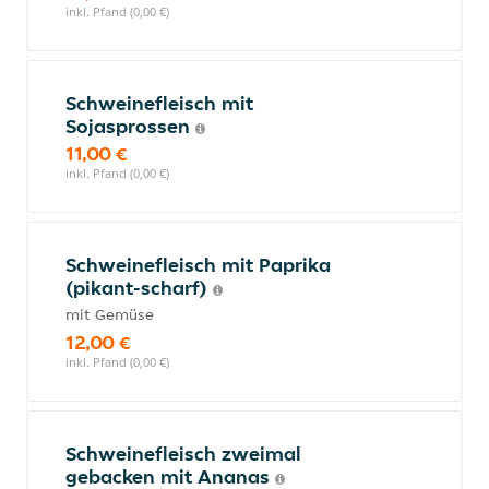
inkl. Pfand (0,00 €)
Schweinefleisch mit
Sojasprossen
11,00 €
inkl. Pfand (0,00 €)
Schweinefleisch mit Paprika
(pikant-scharf)
mit Gemüse
12,00 €
inkl. Pfand (0,00 €)
Schweinefleisch zweimal
gebacken mit Ananas