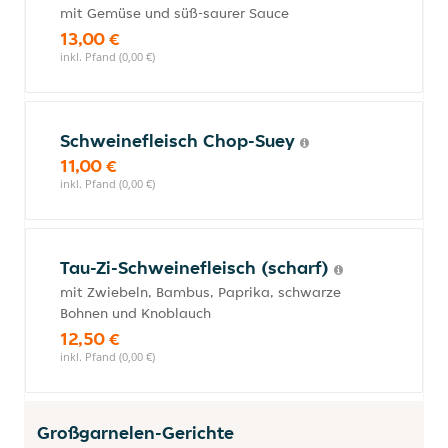
mit Gemüse und süß-saurer Sauce
13,00 €
inkl. Pfand (0,00 €)
Schweinefleisch Chop-Suey
11,00 €
inkl. Pfand (0,00 €)
Tau-Zi-Schweinefleisch (scharf)
mit Zwiebeln, Bambus, Paprika, schwarze
Bohnen und Knoblauch
12,50 €
inkl. Pfand (0,00 €)
Großgarnelen-Gerichte