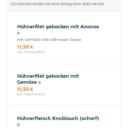
Alle Gerichte werden mit einer Beilage Ihrer Wahl serviert.
Hühnerfilet gebacken mit Ananas
mit Gemüse und süß-sauer Sauce
11,50 €
inkl. Pfand (0,00 €)
Hühnerfilet gebacken mit
Gemüse
11,50 €
inkl. Pfand (0,00 €)
Hühnerfleisch Knoblauch (scharf)