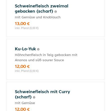
Schweinefleisch zweimal
gebacken (scharf)
mit Gemüse und Knoblauch
13,00 €
inkl. Pfand (0,00 €)
Ku-Lo-Yuk
Hähnchenfleisch in Teig gebacken mit
Ananas und süß-saurer Sauce
12,00 €
inkl. Pfand (0,00 €)
Schweinefleisch mit Curry
(scharf)
mit Gemüse
12,00 €