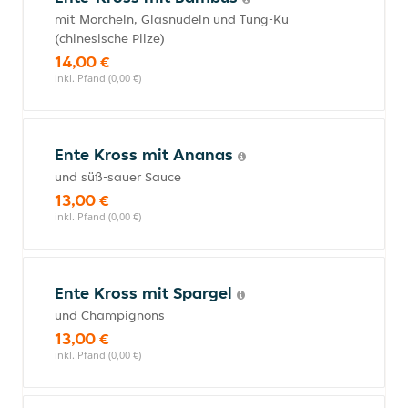
mit Morcheln, Glasnudeln und Tung-Ku
(chinesische Pilze)
14,00 €
inkl. Pfand (0,00 €)
Ente Kross mit Ananas
und süß-sauer Sauce
13,00 €
inkl. Pfand (0,00 €)
Ente Kross mit Spargel
und Champignons
13,00 €
inkl. Pfand (0,00 €)