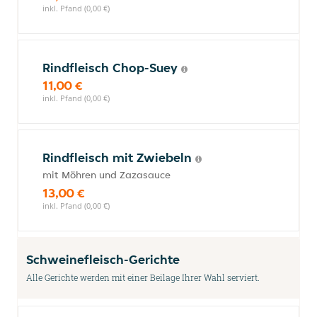
inkl. Pfand (0,00 €)
Rindfleisch Chop-Suey
11,00 €
inkl. Pfand (0,00 €)
Rindfleisch mit Zwiebeln
mit Möhren und Zazasauce
13,00 €
inkl. Pfand (0,00 €)
Schweinefleisch-Gerichte
Alle Gerichte werden mit einer Beilage Ihrer Wahl serviert.