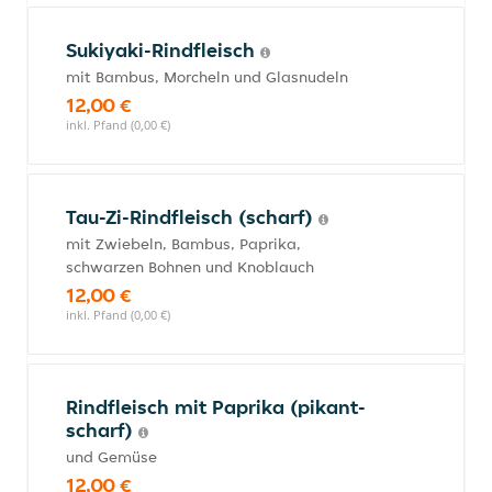
Sukiyaki-Rindfleisch
mit Bambus, Morcheln und Glasnudeln
12,00 €
inkl. Pfand (0,00 €)
Tau-Zi-Rindfleisch (scharf)
mit Zwiebeln, Bambus, Paprika,
schwarzen Bohnen und Knoblauch
12,00 €
inkl. Pfand (0,00 €)
Rindfleisch mit Paprika (pikant-
scharf)
und Gemüse
12,00 €