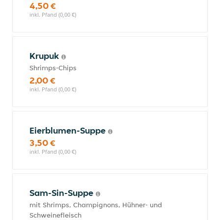
4,50 €
inkl. Pfand (0,00 €)
Krupuk
Shrimps-Chips
2,00 €
inkl. Pfand (0,00 €)
Eierblumen-Suppe
3,50 €
inkl. Pfand (0,00 €)
Sam-Sin-Suppe
mit Shrimps, Champignons, Hühner- und
Schweinefleisch