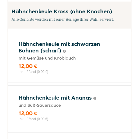
Hähnchenkeule Kross (ohne Knochen)
Alle Gerichte werden mit einer Beilage Ihrer Wahl serviert.
Hähnchenkeule mit schwarzen
Bohnen (scharf)
mit Gemüse und Knoblauch
12,00 €
inkl. Pfand (0,00 €)
Hähnchenkeule mit Ananas
und Süß-Sauersauce
12,00 €
inkl. Pfand (0,00 €)