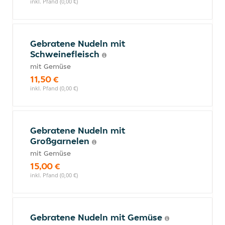
inkl. Pfand (0,00 €)
Gebratene Nudeln mit
Schweinefleisch
mit Gemüse
11,50 €
inkl. Pfand (0,00 €)
Gebratene Nudeln mit
Großgarnelen
mit Gemüse
15,00 €
inkl. Pfand (0,00 €)
Gebratene Nudeln mit Gemüse