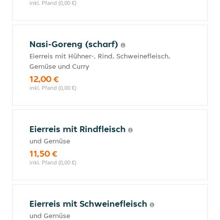
inkl. Pfand (0,00 €)
Nasi-Goreng (scharf)
Eierreis mit Hühner-, Rind, Schweinefleisch,
Gemüse und Curry
12,00 €
inkl. Pfand (0,00 €)
Eierreis mit Rindfleisch
und Gemüse
11,50 €
inkl. Pfand (0,00 €)
Eierreis mit Schweinefleisch
und Gemüse