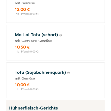
mit Gemüse
12,00 €
inkl. Pfand (0,00 €)
Ma-Lai-Tofu (scharf)
mit Curry und Gemüse
10,50 €
inkl. Pfand (0,00 €)
Tofu (Sojabohnenquark)
mit Gemüse
10,00 €
inkl. Pfand (0,00 €)
Hühnerfleisch-Gerichte