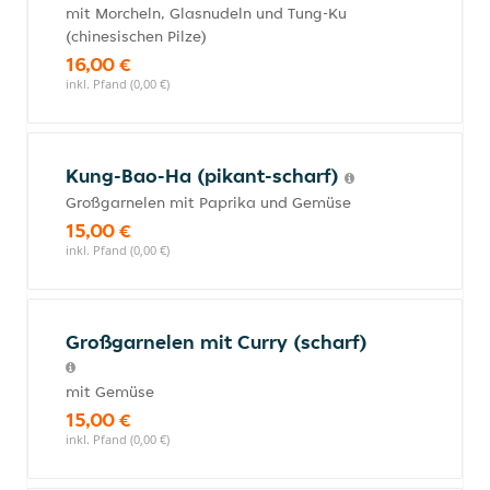
mit Morcheln, Glasnudeln und Tung-Ku
(chinesischen Pilze)
16,00 €
inkl. Pfand (0,00 €)
Kung-Bao-Ha (pikant-scharf)
Großgarnelen mit Paprika und Gemüse
15,00 €
inkl. Pfand (0,00 €)
Großgarnelen mit Curry (scharf)
mit Gemüse
15,00 €
inkl. Pfand (0,00 €)