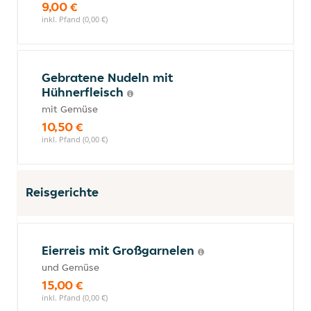
9,00 €
inkl. Pfand (0,00 €)
Gebratene Nudeln mit
Hühnerfleisch
mit Gemüse
10,50 €
inkl. Pfand (0,00 €)
Reisgerichte
Eierreis mit Großgarnelen
und Gemüse
15,00 €
inkl. Pfand (0,00 €)