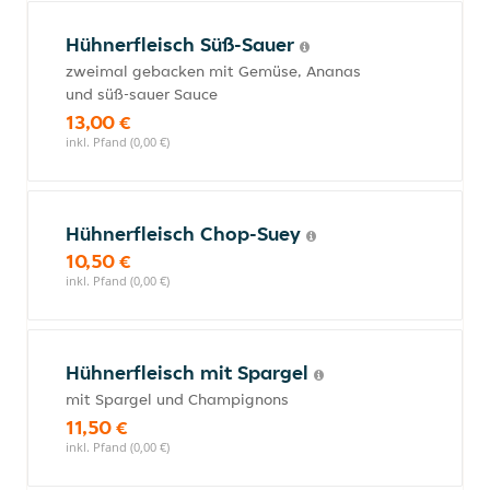
Hühnerfleisch Süß-Sauer
zweimal gebacken mit Gemüse, Ananas
und süß-sauer Sauce
13,00 €
inkl. Pfand (0,00 €)
Hühnerfleisch Chop-Suey
10,50 €
inkl. Pfand (0,00 €)
Hühnerfleisch mit Spargel
mit Spargel und Champignons
11,50 €
inkl. Pfand (0,00 €)