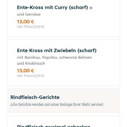
Ente-Kross mit Curry (scharf)
und Gemüse
13,00 €
inkl. Pfand (0,00 €)
Ente Kross mit Zwiebeln (scharf)
mit Bambus, Paprika, schwarze Bohnen
und Knoblauch
13,00 €
inkl. Pfand (0,00 €)
Rindfleisch-Gerichte
Alle Gerichte werden mit einer Beilage Ihrer Wahl serviert.
Rindfleisch zweimal gebacken