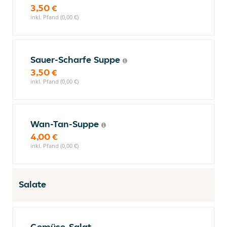
3,50 €
inkl. Pfand (0,00 €)
Sauer-Scharfe Suppe
3,50 €
inkl. Pfand (0,00 €)
Wan-Tan-Suppe
4,00 €
inkl. Pfand (0,00 €)
Salate
Gemüse-Salat