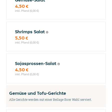
4,50 €
inkl. Pfand (0,00 €)
Shrimps Salat
5,50 €
inkl. Pfand (0,00 €)
Sojasprossen-Salat
4,50 €
inkl. Pfand (0,00 €)
Gemüse und Tofu-Gerichte
Alle Gerichte werden mit einer Beilage Ihrer Wahl serviert.