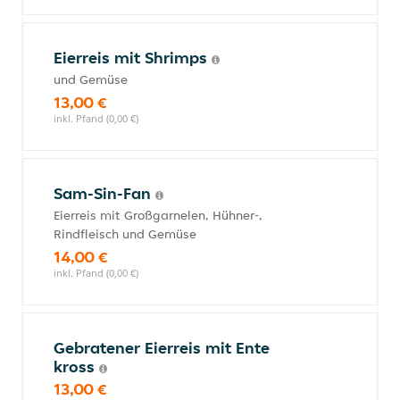
Eierreis mit Shrimps
und Gemüse
13,00 €
inkl. Pfand (0,00 €)
Sam-Sin-Fan
Eierreis mit Großgarnelen, Hühner-,
Rindfleisch und Gemüse
14,00 €
inkl. Pfand (0,00 €)
Gebratener Eierreis mit Ente
kross
13,00 €